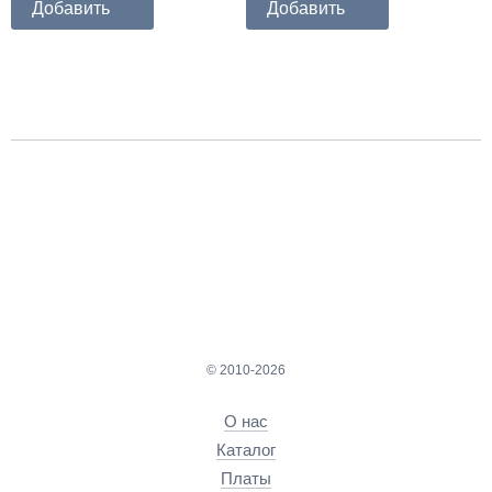
Добавить
Добавить
© 2010-2026
О нас
Каталог
Платы