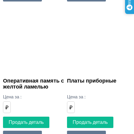
Оперативная память с
Платы приборные
желтой ламелью
Цена за
:
Цена за
:
₽
₽
Продать деталь
Продать деталь