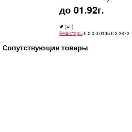
до 01.92г.
₽
(за
)
Резисторы
0
0
0
0.0135
0
2
2872
Сопутствующие товары