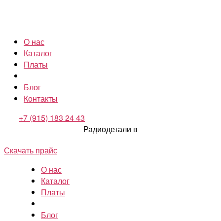
О нас
Каталог
Платы
Блог
Контакты
+7 (915) 183 24 43
Радиодетали в
Скачать прайс
О нас
Каталог
Платы
Блог