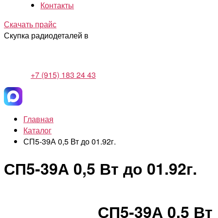
Контакты
Скачать прайс
Скупка радиодеталей в
+7 (915) 183 24 43
Главная
Каталог
СП5-39А 0,5 Вт до 01.92г.
СП5-39А 0,5 Вт до 01.92г.
СП5-39А 0,5 Вт