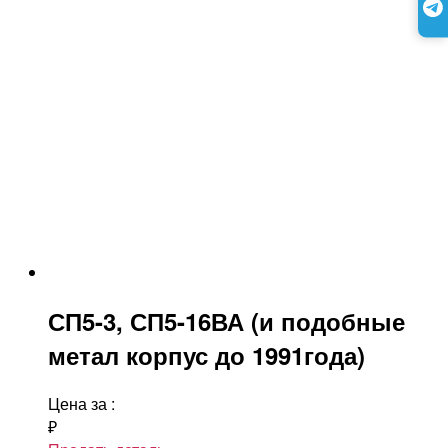
СП5-3, СП5-16ВА (и подобные
метал корпус до 1991года)
Цена за
:
₽