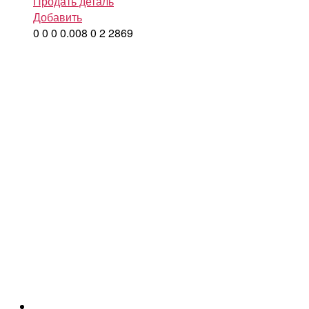
Продать деталь
Добавить
0
0
0
0.008
0
2
2869