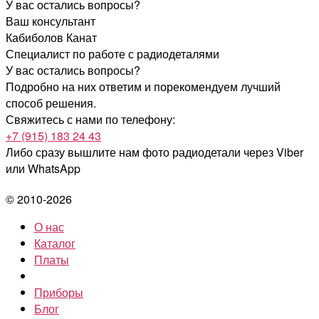
У вас остались вопросы?
Ваш консультант
Кабиболов Канат
Специалист по работе с радиодеталями
У вас остались вопросы?
Подробно на них ответим и порекомендуем лучший
способ решения.
Свяжитесь с нами по телефону:
+7 (915) 183 24 43
Либо сразу вышлите нам фото радиодетали
через Viber
или WhatsApp
© 2010-2026
О нас
Каталог
Платы
Приборы
Блог