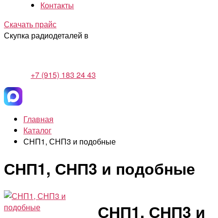
Контакты
Скачать прайс
Скупка радиодеталей в
+7 (915) 183 24 43
Главная
Каталог
СНП1, СНП3 и подобные
СНП1, СНП3 и подобные
СНП1, СНП3 и