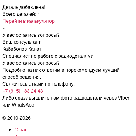
Деталь добавлена!
Всего деталей: 1
Перейти в калькулятор
×
У вас остались вопросы?
Ваш консультант
Кабиболов Канат
Специалист по работе с радиодеталями
У вас остались вопросы?
Подробно на них ответим и порекомендуем лучший
способ решения.
Свяжитесь с нами по телефону:
+7 (915) 183 24 43
Либо сразу вышлите нам фото радиодетали
через Viber
или WhatsApp
© 2010-2026
О нас