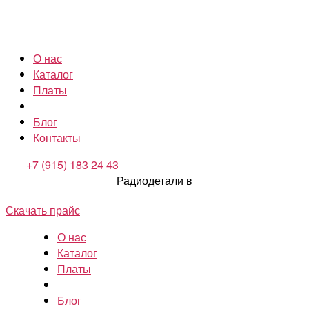
О нас
Каталог
Платы
Блог
Контакты
+7 (915) 183 24 43
Радиодетали в
Скачать прайс
О нас
Каталог
Платы
Блог