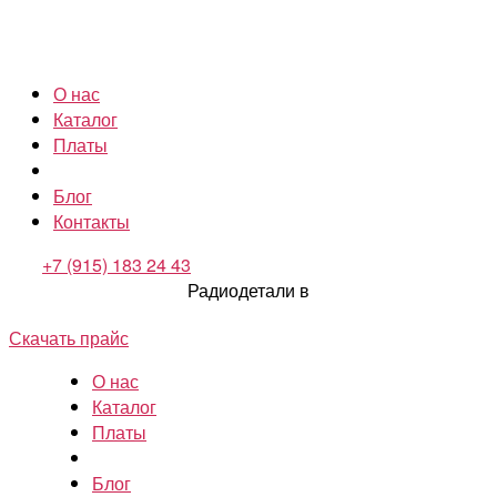
О нас
Каталог
Платы
Блог
Контакты
+7 (915) 183 24 43
Радиодетали в
Скачать прайс
О нас
Каталог
Платы
Блог