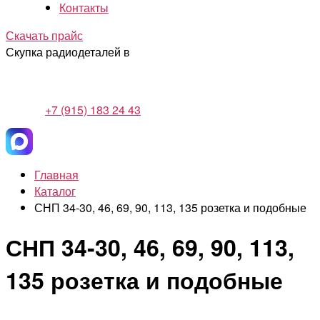
Контакты
Скачать прайс
Скупка радиодеталей в
+7 (915) 183 24 43
Главная
Каталог
СНП 34-30, 46, 69, 90, 113, 135 розетка и подобные
СНП 34-30, 46, 69, 90, 113,
135 розетка и подобные