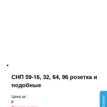
СНП 59-16, 32, 64, 96 розетка и
подобные
Цена за
:
₽