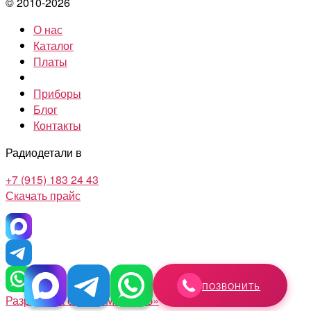
© 2010-2026
О нас
Каталог
Платы
Приборы
Блог
Контакты
Радиодетали в
+7 (915) 183 24 43
Скачать прайс
ПОЗВОНИТЬ
Разработка сайта «Масштаб»