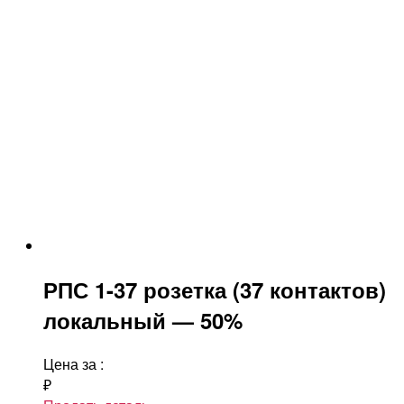
РПС 1-37 розетка (37 контактов)
локальный — 50%
Цена за
:
₽