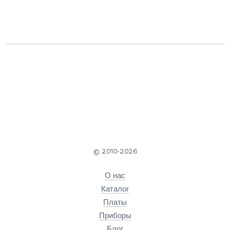
© 2010-2026
О нас
Каталог
Платы
Приборы
Блог