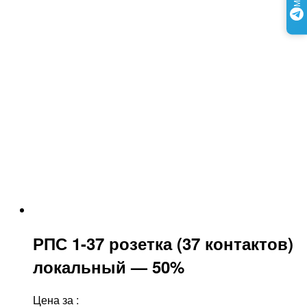
РПС 1-37 розетка (37 контактов)
локальный — 50%
Цена за
: