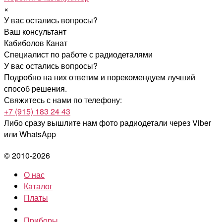
×
У вас остались вопросы?
Ваш консультант
Кабиболов Канат
Специалист по работе с радиодеталями
У вас остались вопросы?
Подробно на них ответим и порекомендуем лучший
способ решения.
Свяжитесь с нами по телефону:
+7 (915) 183 24 43
Либо сразу вышлите нам фото радиодетали
через Viber
или WhatsApp
© 2010-2026
О нас
Каталог
Платы
Приборы