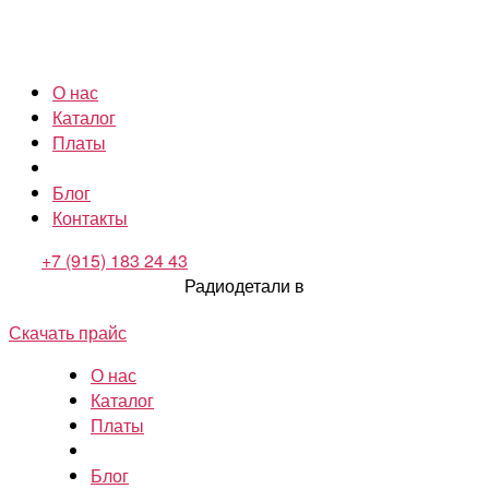
О нас
Каталог
Платы
Блог
Контакты
+7 (915) 183 24 43
Радиодетали в
Скачать прайс
О нас
Каталог
Платы
Блог