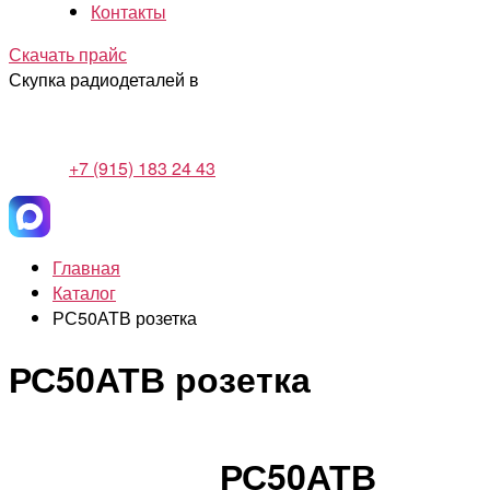
Контакты
Скачать прайс
Скупка радиодеталей в
+7 (915) 183 24 43
Главная
Каталог
РС50АТВ розетка
РС50АТВ розетка
РС50АТВ