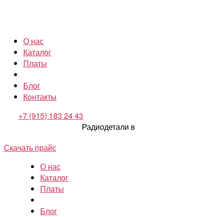
О нас
Каталог
Платы
Блог
Контакты
+7 (915) 183 24 43
Радиодетали в
Скачать прайс
О нас
Каталог
Платы
Блог