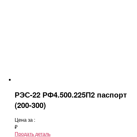
РЭС-22 РФ4.500.225П2 паспорт
(200-300)
Цена за
:
₽
Продать деталь