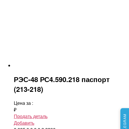
РЭС-48 РС4.590.218 паспорт
(213-218)
Цена за
:
₽
Продать деталь
Добавить