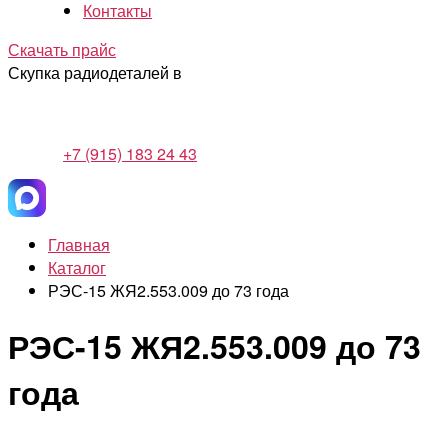
Контакты
Скачать прайс
Скупка радиодеталей в
+7 (915) 183 24 43
Главная
Каталог
РЭС-15 ЖЯ2.553.009 до 73 года
РЭС-15 ЖЯ2.553.009 до 73
года