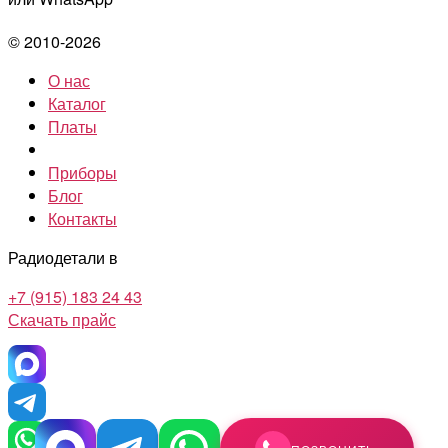
© 2010-2026
О нас
Каталог
Платы
Приборы
Блог
Контакты
Радиодетали в
+7 (915) 183 24 43
Скачать прайс