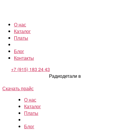
О нас
Каталог
Платы
Блог
Контакты
+7 (915) 183 24 43
Радиодетали в
Скачать прайс
О нас
Каталог
Платы
Блог