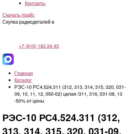
Контакты
Скачать прайс
Скупка радиодеталей в
+7 (915) 183 24 43
Главная
Каталог
РЭС-10 РС4.524.311 (312, 313, 314, 315, 320, 031-
09, 10, 11, 12, 050-02) целая /311, 316, 031-08, 13
-50% от цены
РЭС-10 РС4.524.311 (312,
313, 314, 315, 320, 031-09,