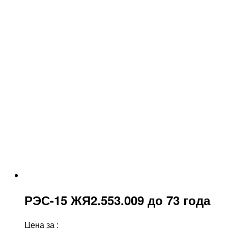
РЭС-15 ЖЯ2.553.009 до 73 года
Цена за
: