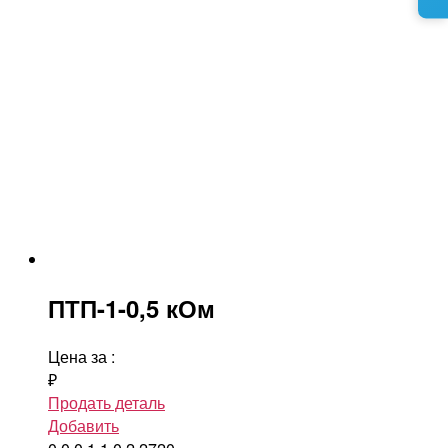
ПТП-1-0,5 кОм
Цена за
:
₽
Продать деталь
Добавить