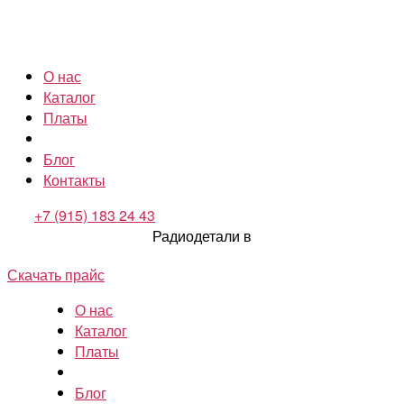
О нас
Каталог
Платы
Блог
Контакты
+7 (915) 183 24 43
Радиодетали в
Скачать прайс
О нас
Каталог
Платы
Блог