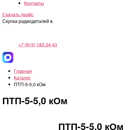
Контакты
Скачать прайс
Скупка радиодеталей в
+7 (915) 183 24 43
Главная
Каталог
ПТП-5-5,0 кОм
ПТП-5-5,0 кОм
ПТП-5-5,0 кОм