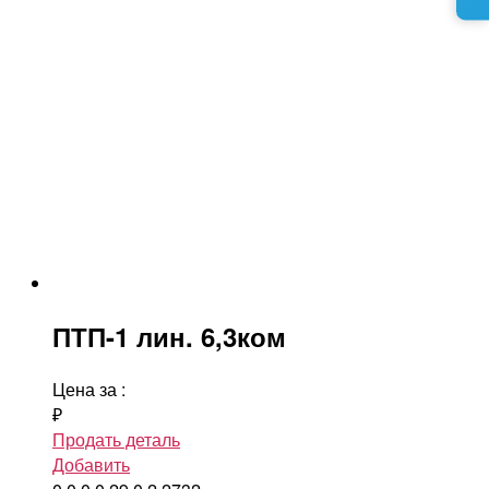
ПТП-1 лин. 6,3ком
Цена за
:
₽
Продать деталь
Добавить