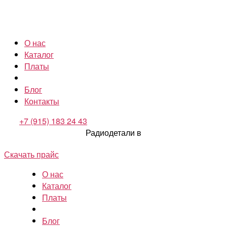
О нас
Каталог
Платы
Блог
Контакты
+7 (915) 183 24 43
Радиодетали в
Скачать прайс
О нас
Каталог
Платы
Блог