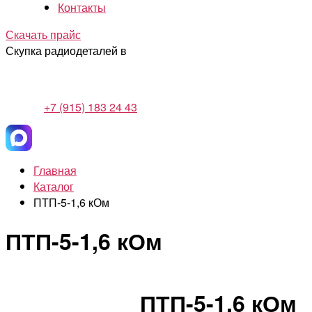
Контакты
Скачать прайс
Скупка радиодеталей в
+7 (915) 183 24 43
Главная
Каталог
ПТП-5-1,6 кОм
ПТП-5-1,6 кОм
ПТП-5-1,6 кОм