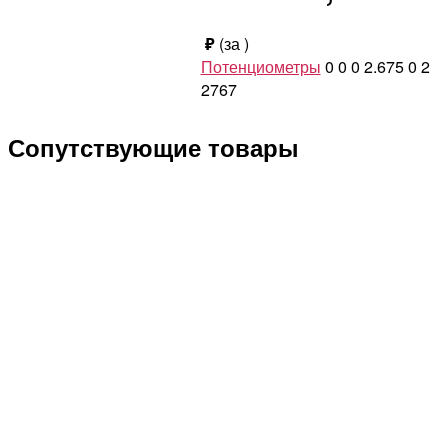
₽
(за
)
Потенциометры
0
0
0
2.675
0
2
2767
Сопутствующие товары