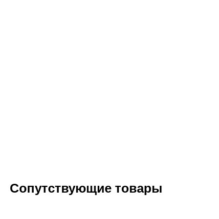
Сопутствующие товары