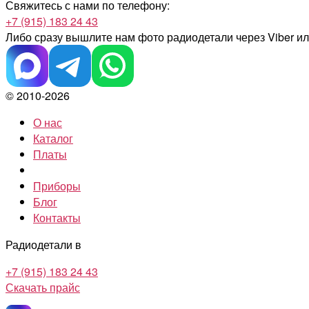
Свяжитесь с нами по телефону:
+7 (915) 183 24 43
Либо сразу вышлите нам фото радиодетали
через Viber и
© 2010-2026
О нас
Каталог
Платы
Приборы
Блог
Контакты
Радиодетали в
+7 (915) 183 24 43
Скачать прайс