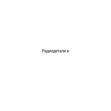
Радиодетали в