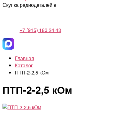
Скупка радиодеталей в
+7 (915) 183 24 43
Главная
Каталог
ПТП-2-2,5 кОм
ПТП-2-2,5 кОм