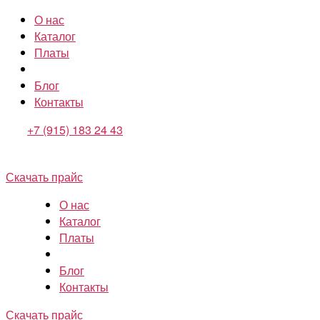
О нас
Каталог
Платы
Блог
Контакты
+7 (915) 183 24 43
Скачать прайс
О нас
Каталог
Платы
Блог
Контакты
Скачать прайс