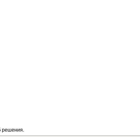
б решения.