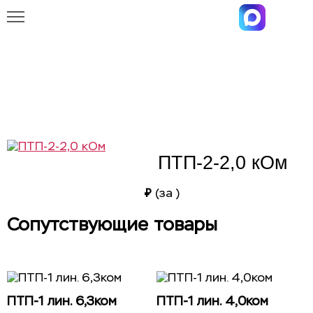
Главная
Каталог
ПТП-2-2,0 кОм
ПТП-2-2,0 кОм
ПТП-2-2,0 кОм
₽
(за
)
Сопутствующие товары
ПТП-1 лин. 6,3ком
ПТП-1 лин. 4,0ком