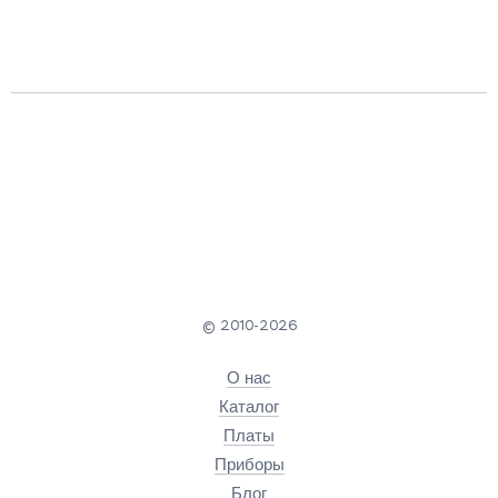
© 2010-2026
О нас
Каталог
Платы
Приборы
Блог