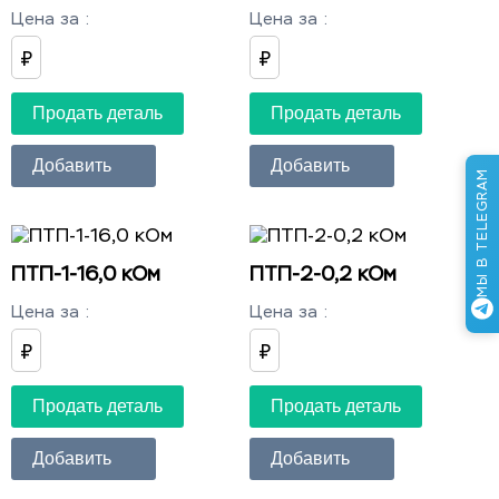
Цена за
:
Цена за
:
₽
₽
Продать деталь
Продать деталь
Добавить
Добавить
МЫ В TELEGRAM
ПТП-1-16,0 кОм
ПТП-2-0,2 кОм
Цена за
:
Цена за
:
₽
₽
Продать деталь
Продать деталь
Добавить
Добавить