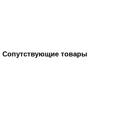
Сопутствующие товары