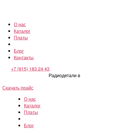
О нас
Каталог
Платы
Блог
Контакты
+7 (915) 183 24 43
Радиодетали в
Скачать прайс
О нас
Каталог
Платы
Блог