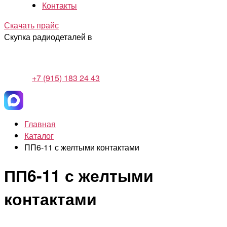
Контакты
Скачать прайс
Скупка радиодеталей в
+7 (915) 183 24 43
Главная
Каталог
ПП6-11 с желтыми контактами
ПП6-11 с желтыми
контактами