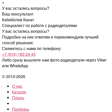
×
У вас остались вопросы?
Ваш консультант
Кабиболов Канат
Специалист по работе с радиодеталями
У вас остались вопросы?
Подробно на них ответим и порекомендуем лучший
способ решения.
Свяжитесь с нами по телефону:
+7 (915) 183 24 43
Либо сразу вышлите нам фото радиодетали
через Viber
или WhatsApp
© 2010-2026
О нас
Каталог
Платы
Приборы