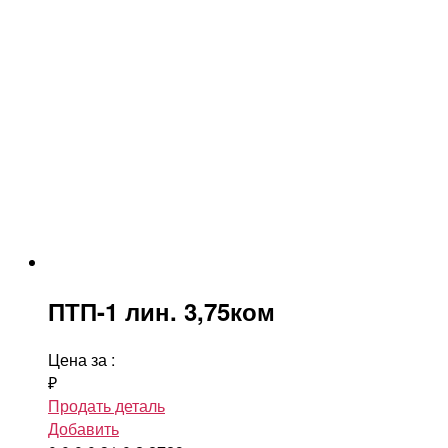
ПТП-1 лин. 3,75ком
Цена за
:
₽
Продать деталь
Добавить