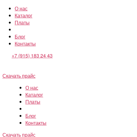
О нас
Каталог
Платы
Блог
Контакты
+7 (915) 183 24 43
Скачать прайс
О нас
Каталог
Платы
Блог
Контакты
Скачать прайс