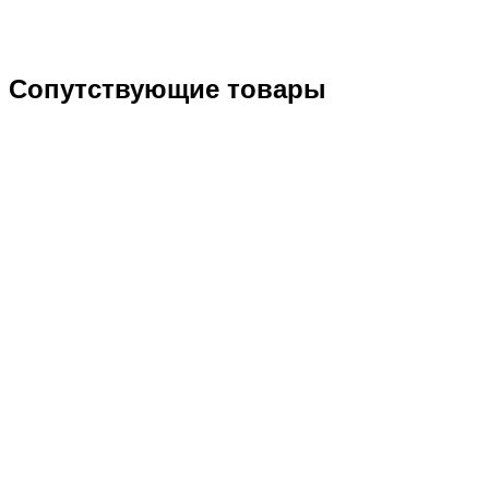
Сопутствующие товары