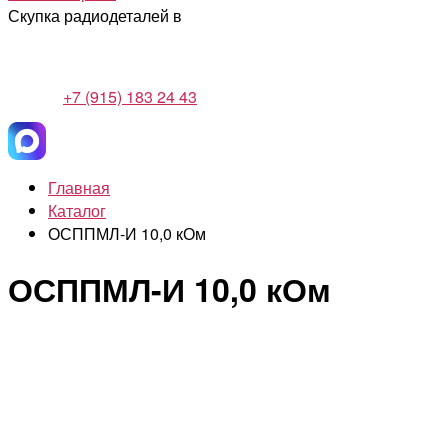
Скупка радиодеталей в
+7 (915) 183 24 43
Главная
Каталог
ОСППМЛ-И 10,0 кОм
ОСППМЛ-И 10,0 кОм