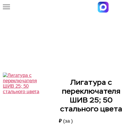
Главная
Каталог
Лигатура с переключателя ШИВ 25; 50 стального цвета
Лигатура с переключателя ШИВ
25; 50 стального цвета
Лигатура с
переключателя
ШИВ 25; 50
стального цвета
₽
(за
)