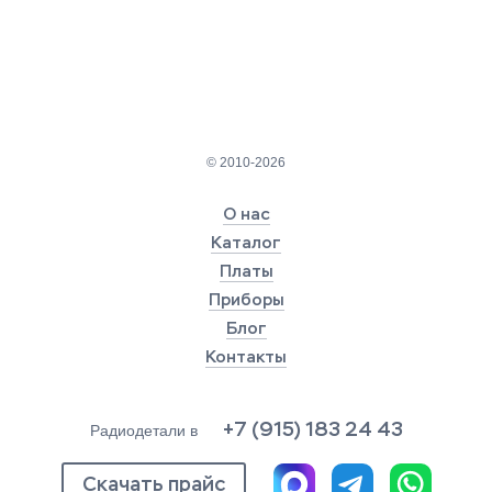
© 2010-2026
О нас
Каталог
Платы
Приборы
Блог
Контакты
+7 (915) 183 24 43
Радиодетали в
Скачать прайс