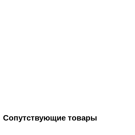
Сопутствующие товары