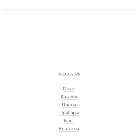
© 2010-2026
О нас
Каталог
Платы
Приборы
Блог
Контакты