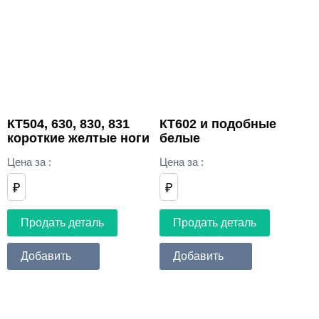
КТ504, 630, 830, 831
КТ602 и подобные
короткие желтые ноги
белые
Цена за
:
Цена за
:
₽
₽
Продать деталь
Продать деталь
Добавить
Добавить