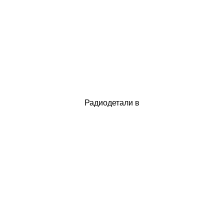
Радиодетали в