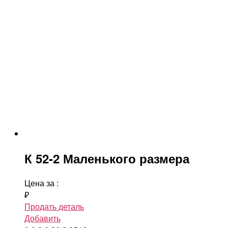
К 52-2 Маленького размера
Цена за
:
₽
Продать деталь
Добавить