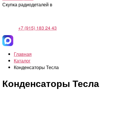
Скупка радиодеталей в
+7 (915) 183 24 43
Главная
Каталог
Конденсаторы Тесла
Конденсаторы Тесла