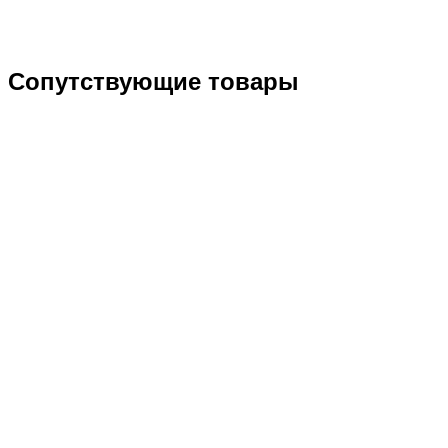
Сопутствующие товары