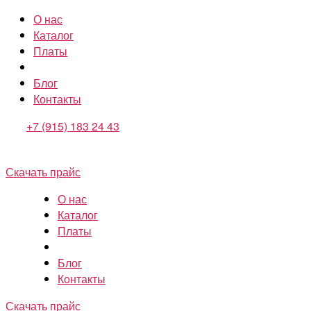
О нас
Каталог
Платы
Блог
Контакты
+7 (915) 183 24 43
Скачать прайс
О нас
Каталог
Платы
Блог
Контакты
Скачать прайс