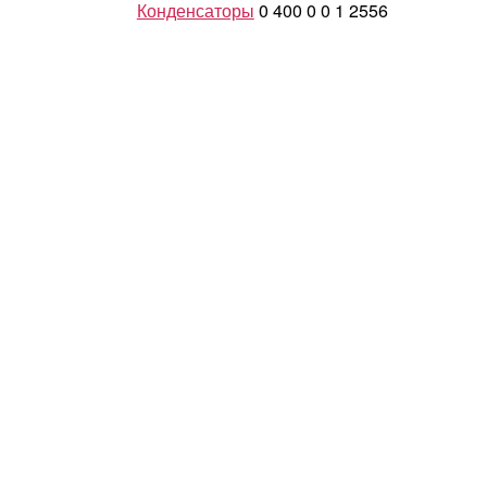
Конденсаторы
0
400
0
0
1
2556