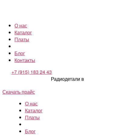
О нас
Каталог
Платы
Блог
Контакты
+7 (915) 183 24 43
Радиодетали в
Скачать прайс
О нас
Каталог
Платы
Блог