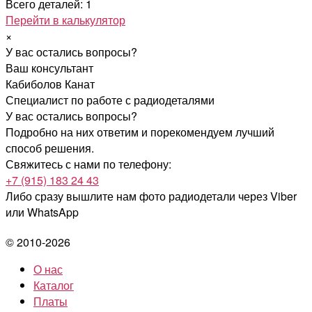
Всего деталей: 1
Перейти в калькулятор
×
У вас остались вопросы?
Ваш консультант
Кабиболов Канат
Специалист по работе с радиодеталями
У вас остались вопросы?
Подробно на них ответим и порекомендуем лучший
способ решения.
Свяжитесь с нами по телефону:
+7 (915) 183 24 43
Либо сразу вышлите нам фото радиодетали
через Viber
или WhatsApp
© 2010-2026
О нас
Каталог
Платы