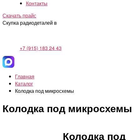
Контакты
Скачать прайс
Скупка радиодеталей в
+7 (915) 183 24 43
Главная
Каталог
Колодка под микросхемы
Колодка под микросхемы
Колодка под