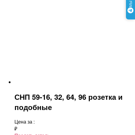
СНП 59-16, 32, 64, 96 розетка и
подобные
Цена за
:
₽