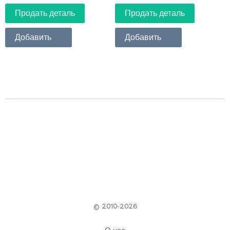
Продать деталь
Продать деталь
Добавить
Добавить
© 2010-2026