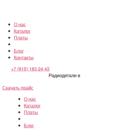
О нас
Каталог
Платы
Блог
Контакты
+7 (915) 183 24 43
Радиодетали в
Скачать прайс
О нас
Каталог
Платы
Блог