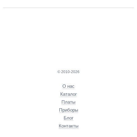
© 2010-2026
О нас
Каталог
Платы
Приборы
Блог
Контакты