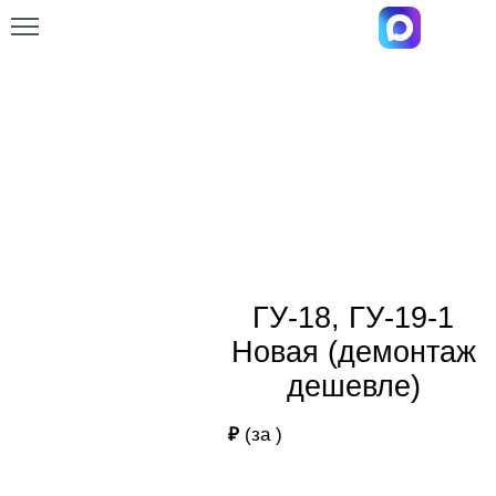
Главная
Каталог
ГУ-18, ГУ-19-1 Новая (демонтаж дешевле)
ГУ-18, ГУ-19-1 Новая (демонтаж
дешевле)
ГУ-18, ГУ-19-1
Новая (демонтаж
дешевле)
₽
(за
)