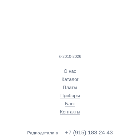
© 2010-2026
О нас
Каталог
Платы
Приборы
Блог
Контакты
+7 (915) 183 24 43
Радиодетали в