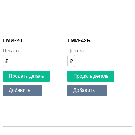
ГМИ-20
ГМИ-42Б
Цена за
:
Цена за
:
₽
₽
Продать деталь
Продать деталь
Добавить
Добавить