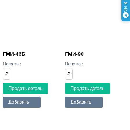
ГМИ-46Б
ГМИ-90
Цена за
:
Цена за
:
₽
₽
Продать деталь
Продать деталь
Добавить
Добавить