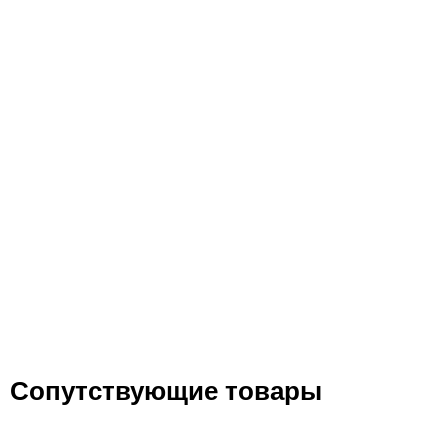
Сопутствующие товары