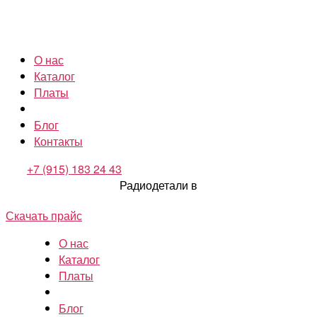
О нас
Каталог
Платы
Блог
Контакты
+7 (915) 183 24 43
Радиодетали в
Скачать прайс
О нас
Каталог
Платы
Блог