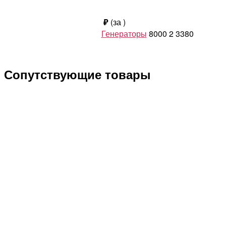
₽
(за
)
Генераторы
8000
2
3380
Сопутствующие товары