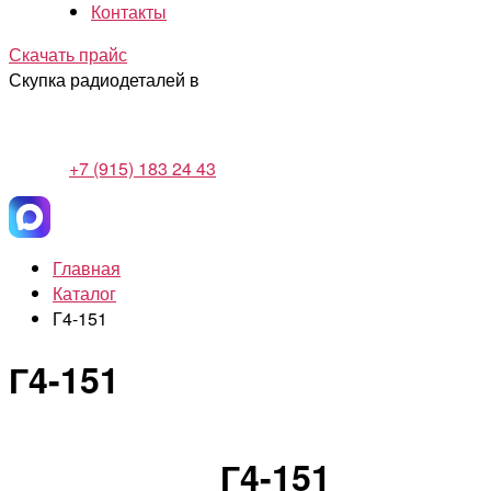
Контакты
Скачать прайс
Скупка радиодеталей в
+7 (915) 183 24 43
Главная
Каталог
Г4-151
Г4-151
Г4-151