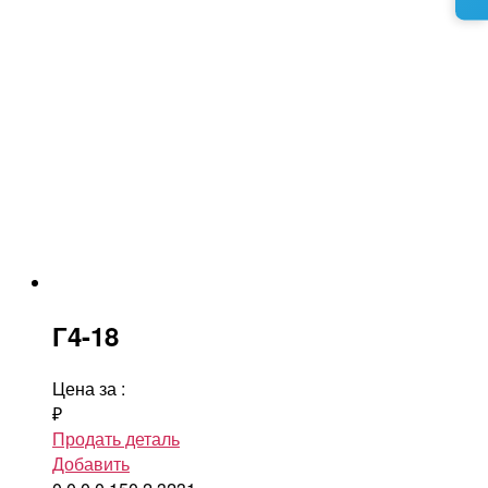
Г4-18
Цена за
:
₽
Продать деталь
Добавить