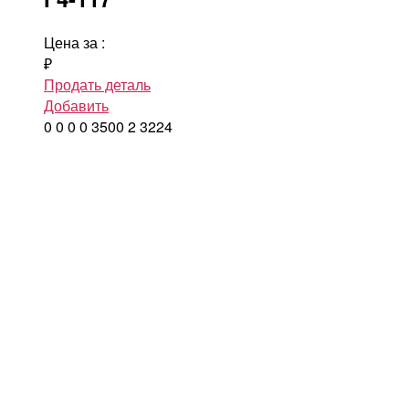
Цена за
:
₽
Продать деталь
Добавить
0
0
0
0
3500
2
3224