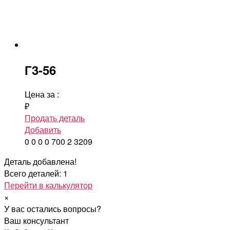
Г3-56
Цена за
:
₽
Продать деталь
Добавить
0
0
0
0
700
2
3209
Деталь добавлена!
Всего деталей: 1
Перейти в калькулятор
×
У вас остались вопросы?
Ваш консультант