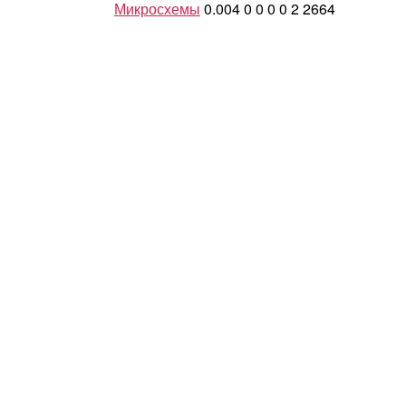
Микросхемы
0.004
0
0
0
0
2
2664