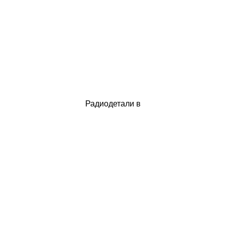
Радиодетали в