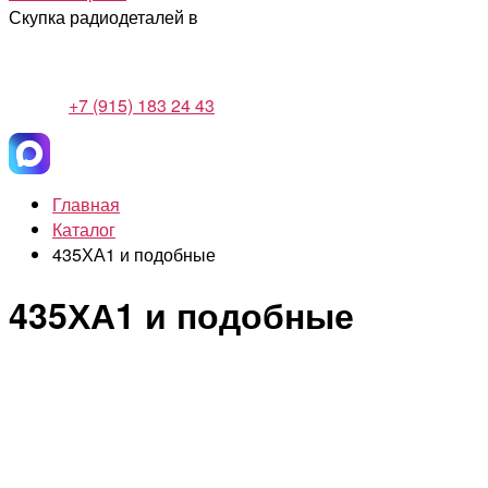
Скупка радиодеталей в
+7 (915) 183 24 43
Главная
Каталог
435ХА1 и подобные
435ХА1 и подобные