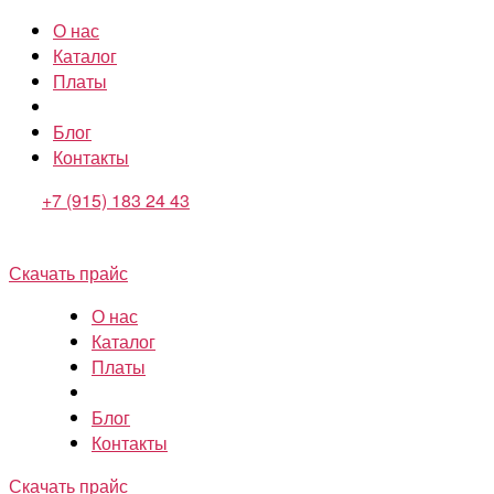
О нас
Каталог
Платы
Блог
Контакты
+7 (915) 183 24 43
Скачать прайс
О нас
Каталог
Платы
Блог
Контакты
Скачать прайс