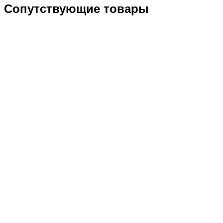
Сопутствующие товары