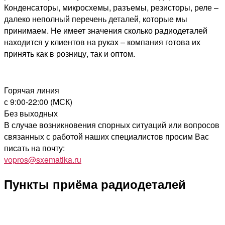
Конденсаторы, микросхемы, разъемы, резисторы, реле –
далеко неполный перечень деталей, которые мы
принимаем. Не имеет значения сколько радиодеталей
находится у клиентов на руках – компания готова их
принять как в розницу, так и оптом.
Горячая линия
с 9:00-22:00 (МСК)
Без выходных
В случае возникновения спорных ситуаций или вопросов
связанных с работой наших специалистов просим Вас
писать на почту:
vopros@sxematika.ru
Пункты приёма радиодеталей