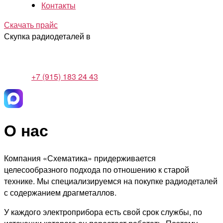
Контакты
Скачать прайс
Скупка радиодеталей в
+7 (915) 183 24 43
О нас
Компания «Схематика» придерживается
целесообразного подхода по отношению к старой
технике. Мы специализируемся на покупке радиодеталей
с содержанием драгметаллов.
У каждого электроприбора есть свой срок службы, по