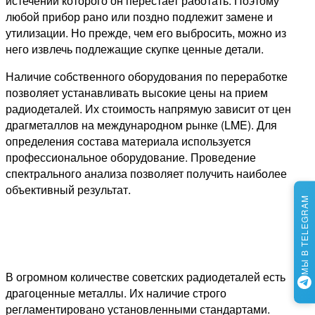
истечении которого он перестает работать. Поэтому
любой прибор рано или поздно подлежит замене и
утилизации. Но прежде, чем его выбросить, можно из
него извлечь подлежащие скупке ценные детали.
Наличие собственного оборудования по переработке
позволяет устанавливать высокие цены на прием
радиодеталей. Их стоимость напрямую зависит от цен
драгметаллов на международном рынке (LME). Для
определения состава материала используется
профессиональное оборудование. Проведение
спектрального анализа позволяет получить наиболее
объективный результат.
МЫ В TELEGRAM
В огромном количестве советских радиодеталей есть
драгоценные металлы. Их наличие строго
регламентировано установленными стандартами.