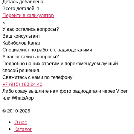
Деталь добавлена!
Всего деталей: 1
Перейти в калькулятор
×
У вас остались вопросы?
Ваш консультант
Кабиболов Канат
Специалист по работе с радиодеталями
У вас остались вопросы?
Подробно на них ответим и порекомендуем лучший
способ решения.
Свяжитесь с нами по телефону:
+7 (915) 183 24 43
Либо сразу вышлите нам фото радиодетали
через Viber
или WhatsApp
© 2010-2026
О нас
Каталог