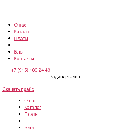
О нас
Каталог
Платы
Блог
Контакты
+7 (915) 183 24 43
Радиодетали в
Скачать прайс
О нас
Каталог
Платы
Блог